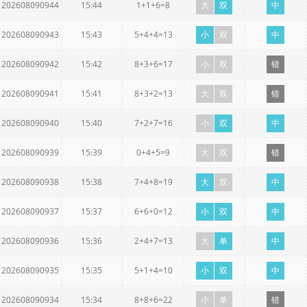
202608090944
15:44
1+1+6=8
大
双
中
202608090943
15:43
5+4+4=13
小
双
中
202608090942
15:42
8+3+6=17
小
双
错
202608090941
15:41
8+3+2=13
大
双
错
202608090940
15:40
7+2+7=16
小
双
中
202608090939
15:39
0+4+5=9
大
双
错
202608090938
15:38
7+4+8=19
大
双
中
202608090937
15:37
6+6+0=12
小
双
中
202608090936
15:36
2+4+7=13
大
单
中
202608090935
15:35
5+1+4=10
小
双
中
202608090934
15:34
8+8+6=22
小
单
错