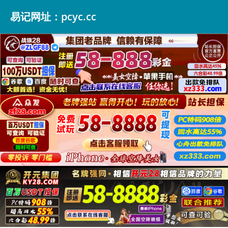
易记网址：pcyc.cc