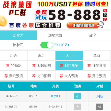
加拿大
加拿大西
台湾
比特币
开/关(广告)
组合
杀组
大小
单双
荐
99预测
荐
太阳预测
荐
彩虹预测
荐
神策预测
荐
聚云预测
荐
龙门预测
荐
大古预测
荐
开心预测
期号
时间
开奖
预测
对错
02
:
03
刷新
3466822
05:52
小
3466821
05:49
3+3+5=11
大
错