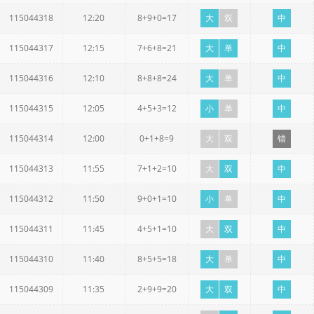
115044318
12:20
8+9+0=17
大
双
中
115044317
12:15
7+6+8=21
大
单
中
115044316
12:10
8+8+8=24
大
单
中
115044315
12:05
4+5+3=12
小
单
中
115044314
12:00
0+1+8=9
大
双
错
115044313
11:55
7+1+2=10
大
双
中
115044312
11:50
9+0+1=10
小
单
中
115044311
11:45
4+5+1=10
大
双
中
115044310
11:40
8+5+5=18
大
单
中
115044309
11:35
2+9+9=20
大
双
中